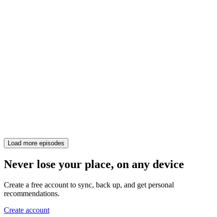
Load more episodes
Never lose your place, on any device
Create a free account to sync, back up, and get personal
recommendations.
Create account