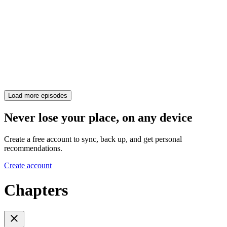
Load more episodes
Never lose your place, on any device
Create a free account to sync, back up, and get personal
recommendations.
Create account
Chapters