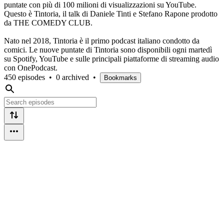
puntate con più di 100 milioni di visualizzazioni su YouTube.
Questo è Tintoria, il talk di Daniele Tinti e Stefano Rapone prodotto
da THE COMEDY CLUB.
Nato nel 2018, Tintoria è il primo podcast italiano condotto da
comici. Le nuove puntate di Tintoria sono disponibili ogni martedì
su Spotify, YouTube e sulle principali piattaforme di streaming audio
con OnePodcast.
450 episodes
•
0 archived
•
Bookmarks