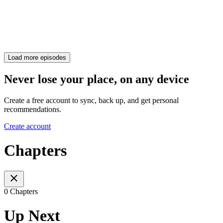
Load more episodes
Never lose your place, on any device
Create a free account to sync, back up, and get personal
recommendations.
Create account
Chapters
0 Chapters
Up Next