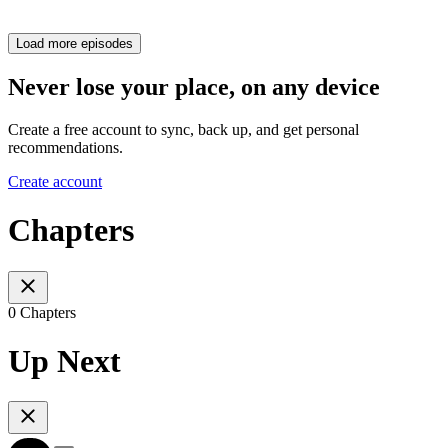
Load more episodes
Never lose your place, on any device
Create a free account to sync, back up, and get personal
recommendations.
Create account
Chapters
0 Chapters
Up Next