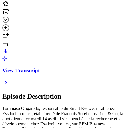
View Transcript
Episode Description
Tommaso Ongarello, responsable du Smart Eyewear Lab chez
EssilorLuxottica, était l'invité de François Sorel dans Tech & Co, la
quotidienne, ce mardi 14 avril. Il s'est penché sur la recherche et le
développement chez EssilorLuxottica, sur BFM Business.