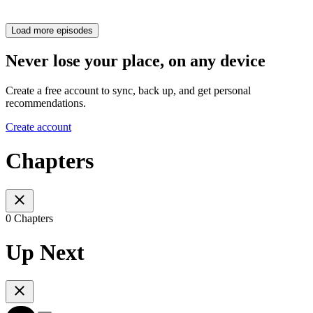
Load more episodes
Never lose your place, on any device
Create a free account to sync, back up, and get personal
recommendations.
Create account
Chapters
0 Chapters
Up Next