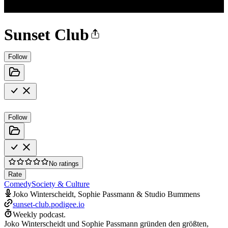
Sunset Club
Follow
Follow
No ratings
Rate
Comedy
Society & Culture
Joko Winterscheidt, Sophie Passmann & Studio Bummens
sunset-club.podigee.io
Weekly podcast.
Joko Winterscheidt und Sophie Passmann gründen den größten,