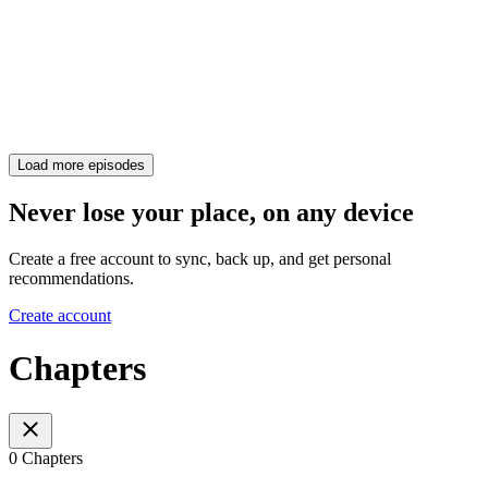
Load more episodes
Never lose your place, on any device
Create a free account to sync, back up, and get personal
recommendations.
Create account
Chapters
0 Chapters