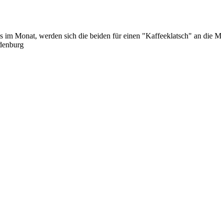
im Monat, werden sich die beiden für einen "Kaffeeklatsch" an die M
denburg