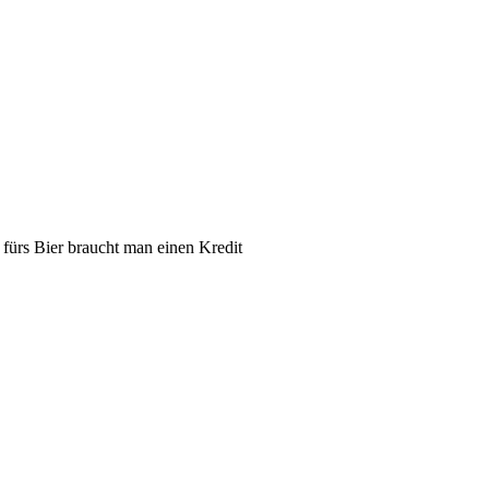
 fürs Bier braucht man einen Kredit