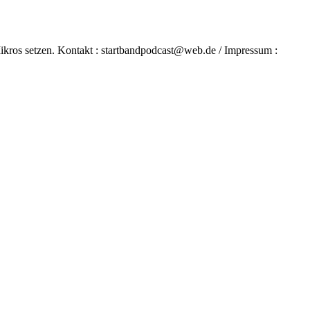
ikros setzen. Kontakt : startbandpodcast@web.de / Impressum :