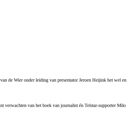
van de Wier onder leiding van presentator Jeroen Heijink het wel en
kunt verwachten van het boek van journalist én Telstar-supporter Milo