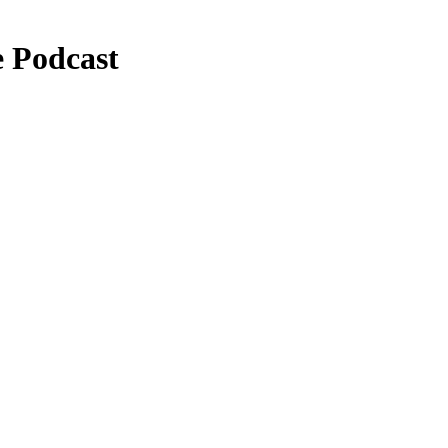
e Podcast