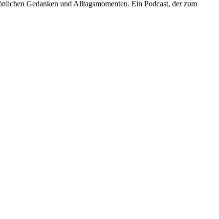
rsönlichen Gedanken und Alltagsmomenten. Ein Podcast, der zum