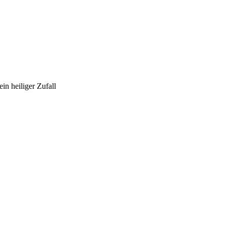
n heiliger Zufall