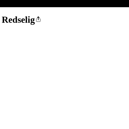
 Redselig