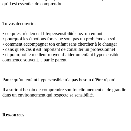
qu’il est essentiel de comprendre.
Tu vas découvrir :
• ce qu’est réellement l’hypersensibilité chez un enfant
• pourquoi les émotions fortes ne sont pas un problème en soi
• comment accompagner ton enfant sans chercher à le changer
• dans quels cas il est important de consulter un professionnel
• et pourquoi le meilleur moyen d’aider un enfant hypersensible
commence souvent… par le parent.
Parce qu’un enfant hypersensible n’a pas besoin d’être réparé.
Il a surtout besoin de comprendre son fonctionnement et de grandir
dans un environnement qui respecte sa sensibilité.
Ressources
: