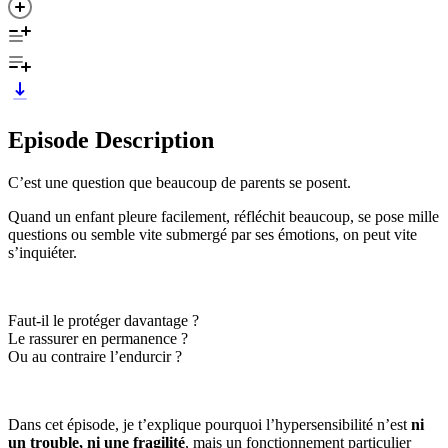
Episode Description
C’est une question que beaucoup de parents se posent.
Quand un enfant pleure facilement, réfléchit beaucoup, se pose mille
questions ou semble vite submergé par ses émotions, on peut vite
s’inquiéter.
Faut-il le protéger davantage ?
Le rassurer en permanence ?
Ou au contraire l’endurcir ?
Dans cet épisode, je t’explique pourquoi l’hypersensibilité n’est
ni
un trouble, ni une fragilité
, mais un fonctionnement particulier