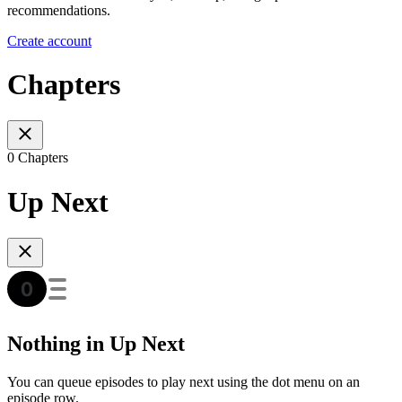
recommendations.
Create account
Chapters
0 Chapters
Up Next
Nothing in Up Next
You can queue episodes to play next using the dot menu on an
episode row.