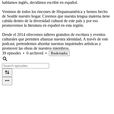
hablamos inglés, decidimos escribir en español.
Venimos de todos los rincones de Hispanoamérica y hemos hecho
de Seattle nuestro hogar. Creemos que nuestra lengua materna tiene
cabida dentro de la diversidad cultural de este país y por eso
promovemos la literatura en español en esta región.
Desde el 2014 ofrecemos talleres gratuitos de escritura y eventos
culturales que permiten afianzar nuestra identidad. A través de este
podcast, pretendemos abordar nuestras inquietudes artísticas y
promover las obras de nuestros miembros.
39 episodes
•
0 archived
•
Bookmarks