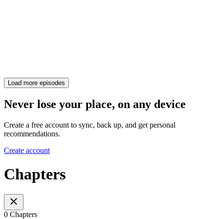
Load more episodes
Never lose your place, on any device
Create a free account to sync, back up, and get personal
recommendations.
Create account
Chapters
0 Chapters