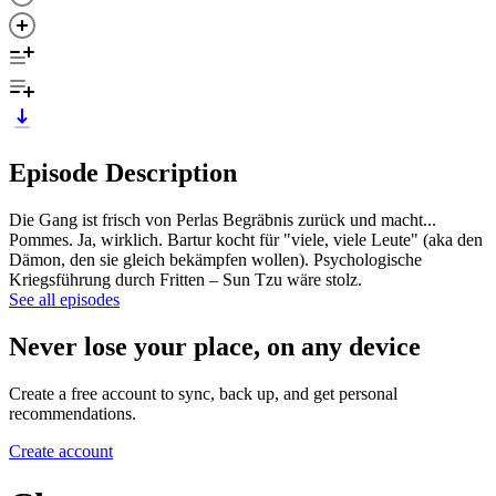
Episode Description
Die Gang ist frisch von Perlas Begräbnis zurück und macht...
Pommes. Ja, wirklich. Bartur kocht für "viele, viele Leute" (aka den
Dämon, den sie gleich bekämpfen wollen). Psychologische
Kriegsführung durch Fritten – Sun Tzu wäre stolz.
See all episodes
Never lose your place, on any device
Create a free account to sync, back up, and get personal
recommendations.
Create account