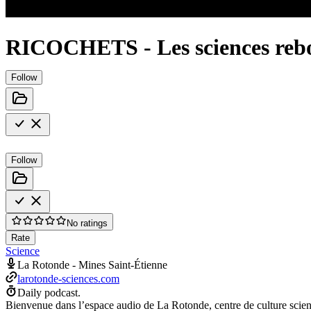
RICOCHETS - Les sciences rebo
Follow
Follow
No ratings
Rate
Science
La Rotonde - Mines Saint-Étienne
larotonde-sciences.com
Daily podcast.
Bienvenue dans l’espace audio de La Rotonde, centre de culture scien