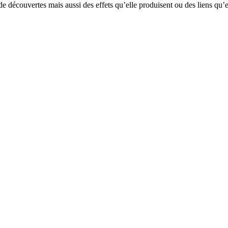
découvertes mais aussi des effets qu’elle produisent ou des liens qu’ell