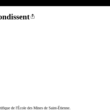
ndissent
tifique de l'École des Mines de Saint-Étienne.