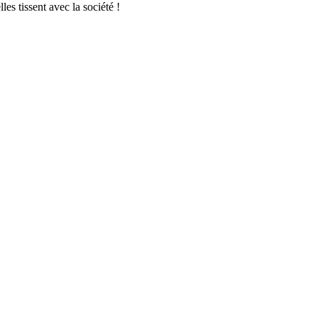
es tissent avec la société !