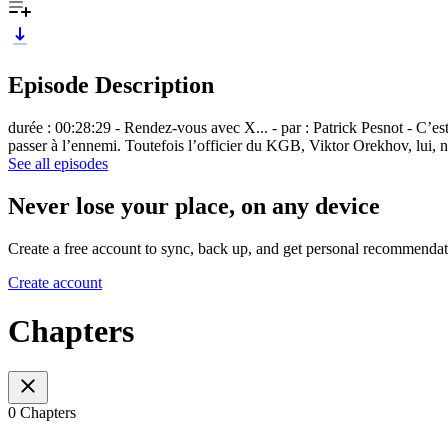
Episode Description
durée : 00:28:29 - Rendez-vous avec X... - par : Patrick Pesnot - C’est
passer à l’ennemi. Toutefois l’officier du KGB, Viktor Orekhov, lui, n
See all episodes
Never lose your place, on any device
Create a free account to sync, back up, and get personal recommendat
Create account
Chapters
0 Chapters