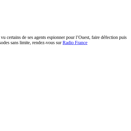
 vu certains de ses agents espionner pour l’Ouest, faire défection puis
isodes sans limite, rendez-vous sur
Radio France