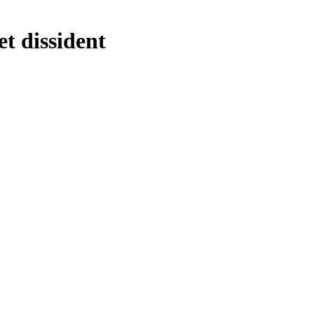
t dissident