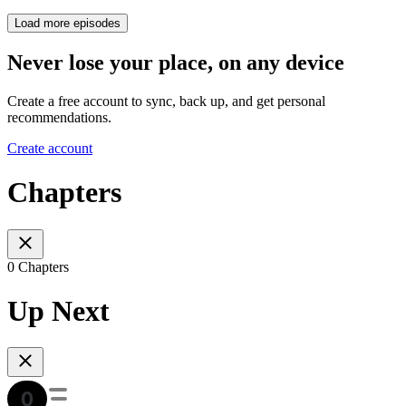
Load more episodes
Never lose your place, on any device
Create a free account to sync, back up, and get personal
recommendations.
Create account
Chapters
0 Chapters
Up Next