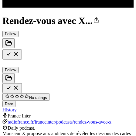
Rendez-vous avec X...
Follow
Follow
No ratings
Rate
History
France Inter
radiofrance.fr/franceinter/podcasts/rendez-vous-avec-x
Daily podcast.
Monsieur X propose aux auditeurs de révéler les dessous des cartes