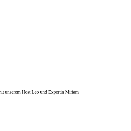
 mit unserem Host Leo und Expertin Miriam