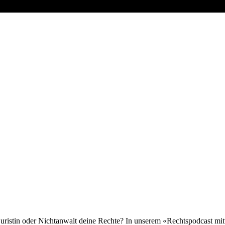
tjuristin oder Nichtanwalt deine Rechte? In unserem «Rechtspodcast m