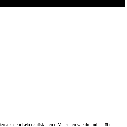
itten aus dem Leben» diskutieren Menschen wie du und ich über