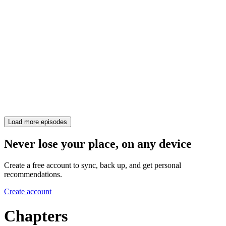
Load more episodes
Never lose your place, on any device
Create a free account to sync, back up, and get personal
recommendations.
Create account
Chapters