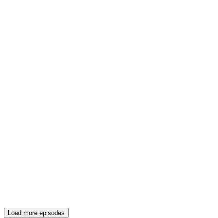
Load more episodes