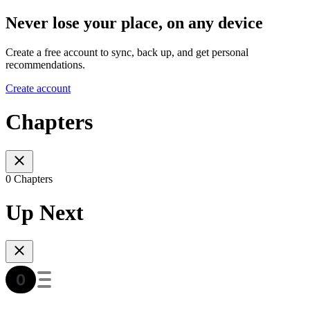
Never lose your place, on any device
Create a free account to sync, back up, and get personal
recommendations.
Create account
Chapters
0 Chapters
Up Next