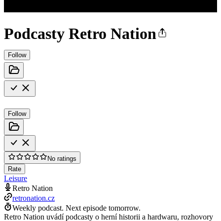
Podcasty Retro Nation
Follow
Follow
No ratings
Rate
Leisure
Retro Nation
retronation.cz
Weekly podcast.
Next episode tomorrow.
Retro Nation uvádí podcasty o herní historii a hardwaru, rozhovory