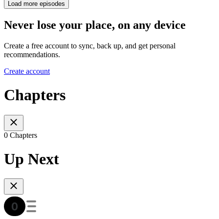
Load more episodes
Never lose your place, on any device
Create a free account to sync, back up, and get personal
recommendations.
Create account
Chapters
0 Chapters
Up Next