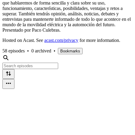
que hablaremos de forma sencilla y clara sobre su uso,
funcionamiento, características, posibilidades, ventajas y retos a
superar. También tendrás opinión, análisis, noticias, debates y
entrevistas para mantenerte informado de todo lo que acontece en el
mundo de la movilidad eléctrica y la automoción del futuro.
Presentado por Paco Culebras.
Hosted on Acast. See
acast.com/privacy
for more information.
58 episodes
•
0 archived
•
Bookmarks