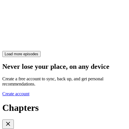
Load more episodes
Never lose your place, on any device
Create a free account to sync, back up, and get personal
recommendations.
Create account
Chapters