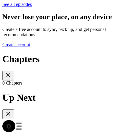
See all episodes
Never lose your place, on any device
Create a free account to sync, back up, and get personal
recommendations.
Create account
Chapters
0 Chapters
Up Next