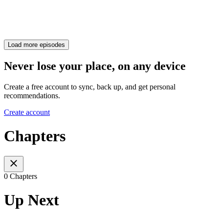
Load more episodes
Never lose your place, on any device
Create a free account to sync, back up, and get personal
recommendations.
Create account
Chapters
0 Chapters
Up Next