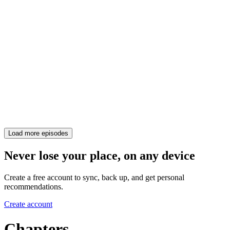
Load more episodes
Never lose your place, on any device
Create a free account to sync, back up, and get personal
recommendations.
Create account
Chapters