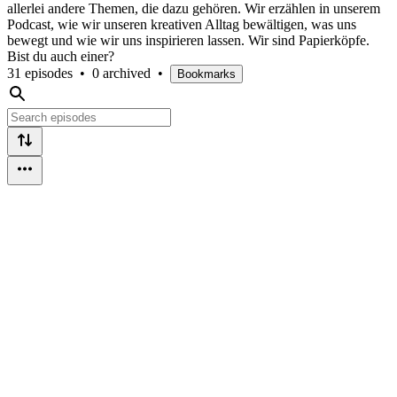
allerlei andere Themen, die dazu gehören. Wir erzählen in unserem
Podcast, wie wir unseren kreativen Alltag bewältigen, was uns
bewegt und wie wir uns inspirieren lassen. Wir sind Papierköpfe.
Bist du auch einer?
31 episodes
•
0 archived
•
Bookmarks