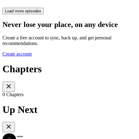
Load more episodes
Never lose your place, on any device
Create a free account to sync, back up, and get personal
recommendations.
Create account
Chapters
0 Chapters
Up Next