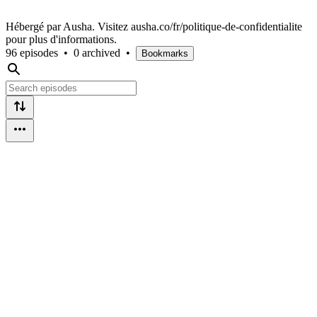
Hébergé par Ausha. Visitez ausha.co/fr/politique-de-confidentialite
pour plus d'informations.
96 episodes
•
0 archived
•
Bookmarks