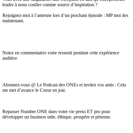
leader à nous confier comme source d’inspiration ?
Rejoignez-moi à l’antenne lors d’un prochain épisode : MP moi des
maintenant.
Notez en commentaires votre ressenti pendant cette expérience
auditive
Abonnez-vous @ Le Podcast des ONEs et invitez vos amis : Cela
me met d’avance le Coeur en joie.
Repasser Number ONE dans votre vie perso ET pro pour
développer un business utile, éthique, prospère et pérenne.