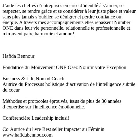
J’aide les cheffes d’entreprises en crise d’identité à s’aimer, se
respecter, se rendre grâce et se considérer à leur juste place et valeur
sans plus jamais s’oublier, se dénigrer et perdre confiance ou
énergie. A travers mes accompagnements elles repassent Number
ONE dans leur vie personnelle, relationnelle te professionnelle et
retrouvent paix, harmonie et amour !
Hafida Bennour
Fondatrice du Mouvement ONE Osez Nourrir votre Exception
Business & Life Nomad Coach
Autrice du Processus holistique d’activation de l’intelligence subtile
du coeur
Méthodes et protocoles éprouvés, issus de plus de 30 années
d’expertise sur l'intelligence émotionnelle.
Conférencière Leadership inclusif
Co-Autrice du livre Best seller Impacter au Féminin
www.hafidabennour.com