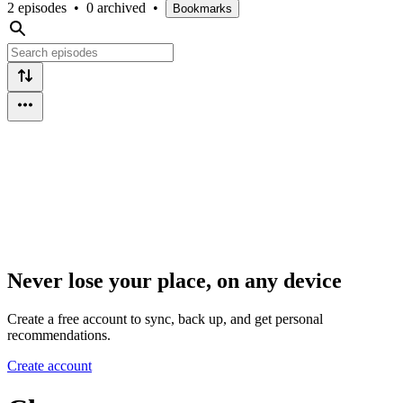
2 episodes
•
0 archived
•
Bookmarks
Never lose your place, on any device
Create a free account to sync, back up, and get personal
recommendations.
Create account