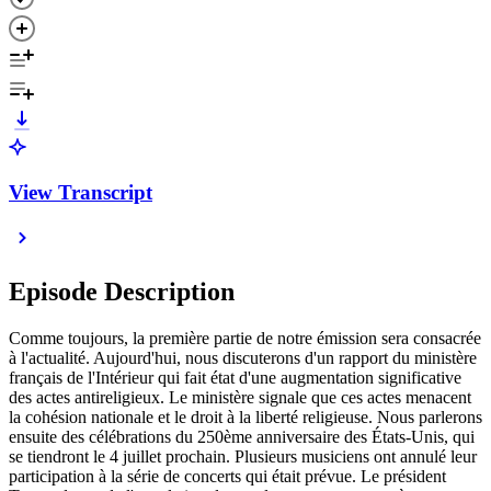
View Transcript
Episode Description
Comme toujours, la première partie de notre émission sera consacrée
à l'actualité. Aujourd'hui, nous discuterons d'un rapport du ministère
français de l'Intérieur qui fait état d'une augmentation significative
des actes antireligieux. Le ministère signale que ces actes menacent
la cohésion nationale et le droit à la liberté religieuse. Nous parlerons
ensuite des célébrations du 250ème anniversaire des États-Unis, qui
se tiendront le 4 juillet prochain. Plusieurs musiciens ont annulé leur
participation à la série de concerts qui était prévue. Le président