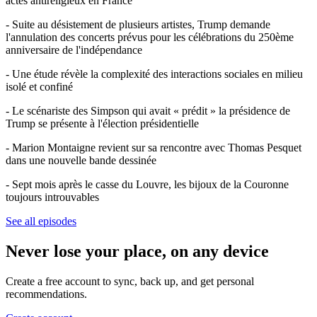
actes antireligieux en France
- Suite au désistement de plusieurs artistes, Trump demande
l'annulation des concerts prévus pour les célébrations du 250ème
anniversaire de l'indépendance
- Une étude révèle la complexité des interactions sociales en milieu
isolé et confiné
- Le scénariste des Simpson qui avait « prédit » la présidence de
Trump se présente à l'élection présidentielle
- Marion Montaigne revient sur sa rencontre avec Thomas Pesquet
dans une nouvelle bande dessinée
- Sept mois après le casse du Louvre, les bijoux de la Couronne
toujours introuvables
See all episodes
Never lose your place, on any device
Create a free account to sync, back up, and get personal
recommendations.