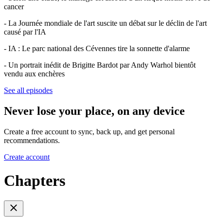
cancer
- La Journée mondiale de l'art suscite un débat sur le déclin de l'art
causé par l'IA
- IA : Le parc national des Cévennes tire la sonnette d'alarme
- Un portrait inédit de Brigitte Bardot par Andy Warhol bientôt
vendu aux enchères
See all episodes
Never lose your place, on any device
Create a free account to sync, back up, and get personal
recommendations.
Create account
Chapters