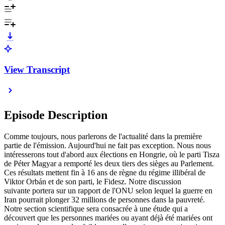
View Transcript
Episode Description
Comme toujours, nous parlerons de l'actualité dans la première
partie de l'émission. Aujourd'hui ne fait pas exception. Nous nous
intéresserons tout d'abord aux élections en Hongrie, où le parti Tisza
de Péter Magyar a remporté les deux tiers des sièges au Parlement.
Ces résultats mettent fin à 16 ans de règne du régime illibéral de
Viktor Orbán et de son parti, le Fidesz. Notre discussion
suivante portera sur un rapport de l'ONU selon lequel la guerre en
Iran pourrait plonger 32 millions de personnes dans la pauvreté.
Notre section scientifique sera consacrée à une étude qui a
découvert que les personnes mariées ou ayant déjà été mariées ont