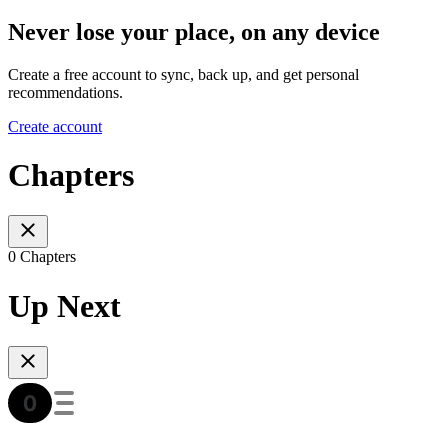
Never lose your place, on any device
Create a free account to sync, back up, and get personal
recommendations.
Create account
Chapters
0 Chapters
Up Next