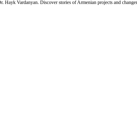
. Hayk Vardanyan. Discover stories of Armenian projects and changem