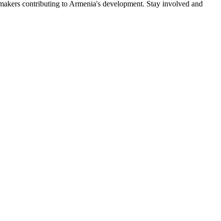
akers contributing to Armenia's development. Stay involved and