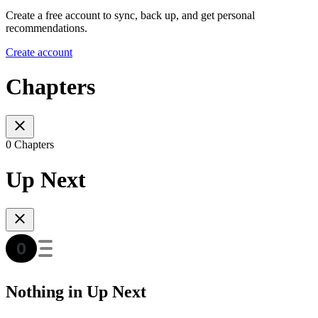
Create a free account to sync, back up, and get personal
recommendations.
Create account
Chapters
0 Chapters
Up Next
Nothing in Up Next