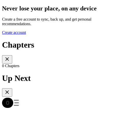
Never lose your place, on any device
Create a free account to sync, back up, and get personal
recommendations.
Create account
Chapters
0 Chapters
Up Next