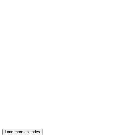
Load more episodes