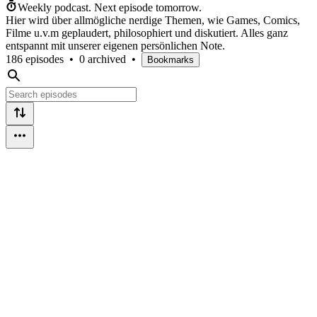
Weekly podcast.
Next episode tomorrow.
Hier wird über allmögliche nerdige Themen, wie Games, Comics,
Filme u.v.m geplaudert, philosophiert und diskutiert. Alles ganz
entspannt mit unserer eigenen persönlichen Note.
186 episodes
•
0 archived
•
Bookmarks