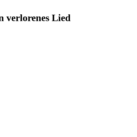
n verlorenes Lied