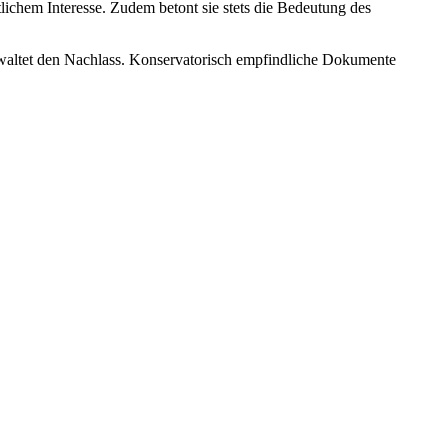
tlichem Interesse. Zudem betont sie stets die Bedeutung des
rwaltet den Nachlass. Konservatorisch empfindliche Dokumente