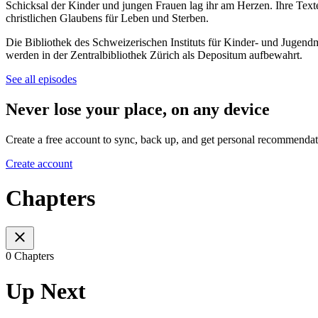
Schicksal der Kinder und jungen Frauen lag ihr am Herzen. Ihre Texte
christlichen Glaubens für Leben und Sterben.
Die Bibliothek des Schweizerischen Instituts für Kinder- und Juge
werden in der Zentralbibliothek Zürich als Depositum aufbewahrt.
See all episodes
Never lose your place, on any device
Create a free account to sync, back up, and get personal recommendat
Create account
Chapters
0 Chapters
Up Next