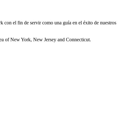
k con el fin de servir como una guía en el éxito de nuestros
 area of New York, New Jersey and Connecticut.