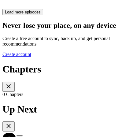
Load more episodes
Never lose your place, on any device
Create a free account to sync, back up, and get personal
recommendations.
Create account
Chapters
0 Chapters
Up Next