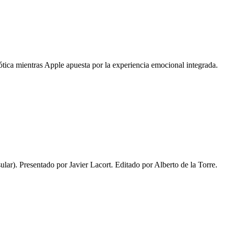
ótica mientras Apple apuesta por la experiencia emocional integrada.
lar). Presentado por Javier Lacort. Editado por Alberto de la Torre.