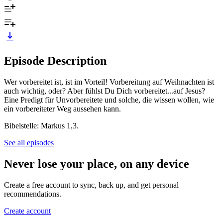
Episode Description
Wer vorbereitet ist, ist im Vorteil! Vorbereitung auf Weihnachten ist
auch wichtig, oder? Aber fühlst Du Dich vorbereitet...auf Jesus?
Eine Predigt für Unvorbereitete und solche, die wissen wollen, wie
ein vorbereiteter Weg aussehen kann.
Bibelstelle: Markus 1,3.
See all episodes
Never lose your place, on any device
Create a free account to sync, back up, and get personal
recommendations.
Create account