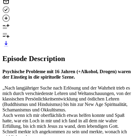
Episode Description
Psychische Probleme mit 16 Jahren (+Alkohol, Drogen) waren
der Einstieg in die spirituelle Szene.
„Nach langjähriger Suche nach Erlösung und der Wahrheit trieb es
mich durch verschiedenste Lehren und Weltanschauungen, von der
klassischen Persönlichkeitsentwicklung und östlichen Lehren
(Buddhismus und Hinduismus) bis hin zur New Age Spiritualität,
Schamanismus und Okkultismus.
Auch wenn ich mir oberflächlich etwas helfen konnte und Spaß
hatte, war ein Loch in mir und ich fand in all dem nie wahre
Erfüllung, bis ich mich Jesus zu wand, dem lebendigen Gott.
Schnell merkte ich angekommen zu sein und merkte, wonach ich