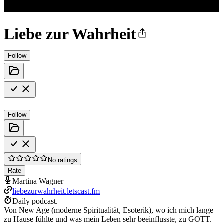
Liebe zur Wahrheit
Follow
Follow
No ratings
Rate
Martina Wagner
liebezurwahrheit.letscast.fm
Daily podcast.
Von New Age (moderne Spiritualität, Esoterik), wo ich mich lange
zu Hause fühlte und was mein Leben sehr beeinflusste, zu GOTT.