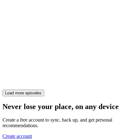
Load more episodes
Never lose your place, on any device
Create a free account to sync, back up, and get personal
recommendations.
Create account