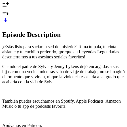
Episode Description
¿Estás listx para saciar tu sed de misterio? Toma tu pala, tu cinta
aislante y tu cuchillo preferido, ¡porque en Leyendas Legendarias
desenterramos a tus asesinos seriales favoritos!
Cuando el padre de Sylvia y Jenny Lykens dejó encargadas a sus
hijas con una vecina mientras salía de viaje de trabajo, no se imaginó
el tormento que vivirían, ni que la violencia escalaría a tal grado que
acabaría con la vida de Sylvia.
También puedes escucharnos en Spotify, Apple Podcasts, Amazon
Music o tu app de podcasts favorita.
Apóyanos en Patreon: