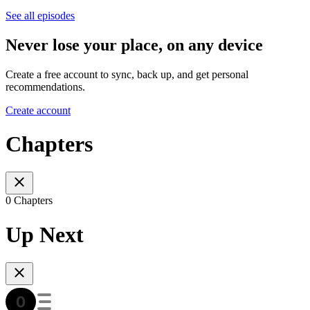
See all episodes
Never lose your place, on any device
Create a free account to sync, back up, and get personal
recommendations.
Create account
Chapters
0 Chapters
Up Next