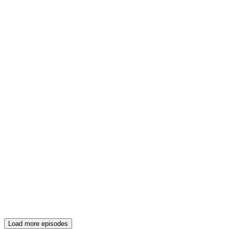
Load more episodes