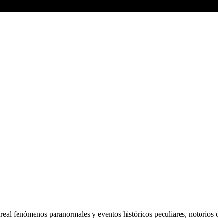
al fenómenos paranormales y eventos históricos peculiares, notorios 