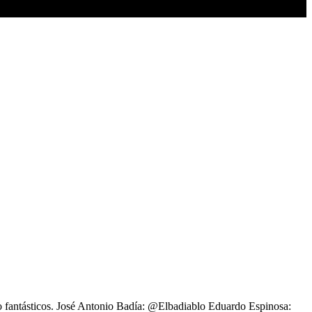
o fantásticos. José Antonio Badía: @Elbadiablo Eduardo Espinosa: