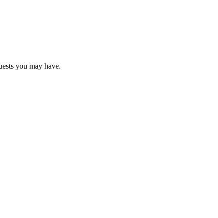
uests you may have.