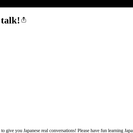
talk!
 to give you Japanese real conversations! Please have fun learning Japa