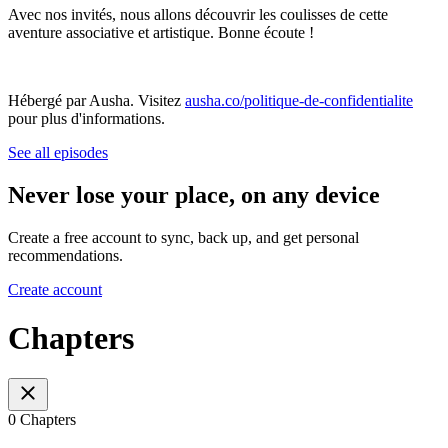
Avec nos invités, nous allons découvrir les coulisses de cette
aventure associative et artistique. Bonne écoute !
Hébergé par Ausha. Visitez
ausha.co/politique-de-confidentialite
pour plus d'informations.
See all episodes
Never lose your place, on any device
Create a free account to sync, back up, and get personal
recommendations.
Create account
Chapters
0 Chapters