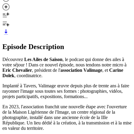
Episode Description
Découvrez
Les Ailes de Saison
, le podcast qui donne des ailes à
votre séjour ! Dans ce nouvel épisode, nous tendons notre micro à
Eric Chevalier
, président de l'
association Valimage
, et
Carine
Dolek
, coordinatrice.
Implanté à Tavers, Valimage œuvre depuis plus de trente ans à faire
rayonner l'image sous toutes ses formes : photographies, vidéos,
projets participatifs, expositions, formations...
En 2023, l'association franchit une nouvelle étape avec l'ouverture
de la Maison Ligérienne de l'Image, un centre régional de la
photographie, installé dans une ancienne école de la IIIe
République. Un lieu dédié à la création, à la transmission et à la mise
en valeur du territoire.