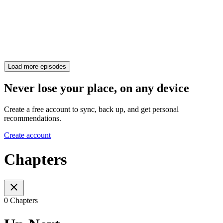
Load more episodes
Never lose your place, on any device
Create a free account to sync, back up, and get personal
recommendations.
Create account
Chapters
0 Chapters