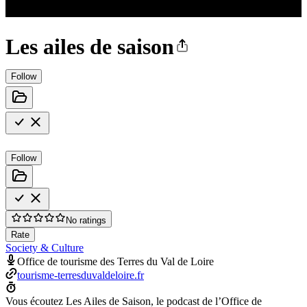
Les ailes de saison
Follow
Follow
No ratings
Rate
Society & Culture
Office de tourisme des Terres du Val de Loire
tourisme-terresduvaldeloire.fr
Vous écoutez Les Ailes de Saison, le podcast de l’Office de