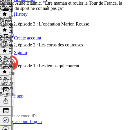
Bonus : Aude Biannic, "Être maman et rouler le Tour de France, la
July 28
science du sport ne connaît pas ça"
July 28
History
10 mins
S2 E3
Bonus
·
Saison 2, épisode 3 : L’opération Marion Rousse
July 28
July 28
20 mins
S2 E3
·
Create account
S2 E2
July 23
Saison 2, épisode 2 : Les corps des coureuses
July 23
1h 3m
Sign in
S2 E2
·
S2 E1
July 23
Saison 2, épisode 1 : Les temps qui courent
July 23
57 mins
S2 E1
·
July 23
July 23
54 mins
Get the app
Create account
Log in