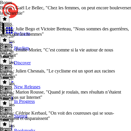
Bonus
Bonus : Gaël Le Bellec, "Chez les femmes, on peut encore bouleverser
la hiérarchie"
Bonus
Bonus
·
Bonus : Julie Bego et Victoire Berteau, "Nous sommes des guerrières,
July 28
Podcasts
autant que les hommes"
July 28
24 mins
Bonus
Bonus
·
Playlists
Bonus : Émilie Morier, "C’est comme si la vie autour de nous
July 28
s’arrêtait"
July 28
39 mins
Discover
Bonus
Bonus
·
Bonus : Julien Chesnais, "Le cyclisme est un sport aux racines
July 28
virilistes"
July 28
38 mins
Bonus
New Releases
Bonus
·
Bonus : Marion Rousse, "Quand je roulais, mes résultats n’étaient
July 28
même pas sur Internet"
July 28
In Progress
47 mins
Bonus
Bonus
·
Bonus : Cédrine Kerbaol, "On voit des coureuses qui se sous-
July 28
Starred
alimentent et disparaissent"
July 28
17 mins
Bonus
Bookmarks
Bonus
·