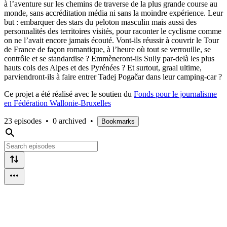
à l’aventure sur les chemins de traverse de la plus grande course au
monde, sans accréditation média ni sans la moindre expérience. Leur
but : embarquer des stars du peloton masculin mais aussi des
personnalités des territoires visités, pour raconter le cyclisme comme
on ne l’avait encore jamais écouté. Vont-ils réussir à couvrir le Tour
de France de façon romantique, à l’heure où tout se verrouille, se
contrôle et se standardise ? Emmèneront-ils Sully par-delà les plus
hauts cols des Alpes et des Pyrénées ? Et surtout, graal ultime,
parviendront-ils à faire entrer Tadej Pogačar dans leur camping-car ?
Ce projet a été réalisé avec le soutien du
Fonds pour le journalisme
en Fédération Wallonie-Bruxelles
23 episodes
•
0 archived
•
Bookmarks