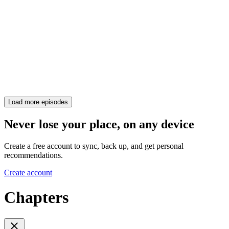
Load more episodes
Never lose your place, on any device
Create a free account to sync, back up, and get personal
recommendations.
Create account
Chapters