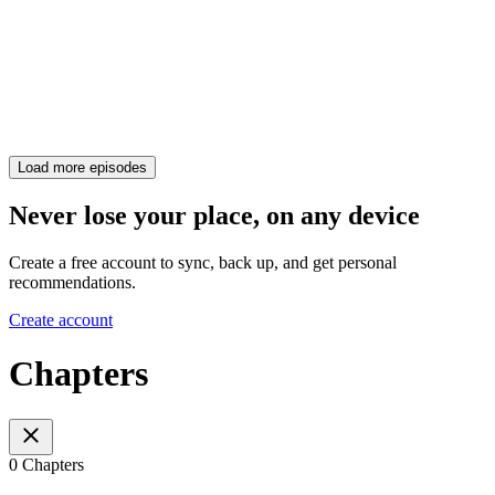
Load more episodes
Never lose your place, on any device
Create a free account to sync, back up, and get personal
recommendations.
Create account
Chapters
0 Chapters